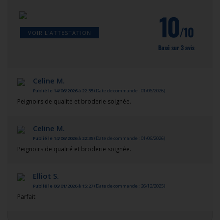
10
/10
VOIR L'ATTESTATION
Basé sur 3 avis
Celine M.
Publié le 14/06/2026 à 22:35
(Date de commande : 01/06/2026)
Peignoirs de qualité et broderie soignée.
Celine M.
Publié le 14/06/2026 à 22:35
(Date de commande : 01/06/2026)
Peignoirs de qualité et broderie soignée.
Elliot S.
Publié le 06/01/2026 à 15:27
(Date de commande : 26/12/2025)
Parfait