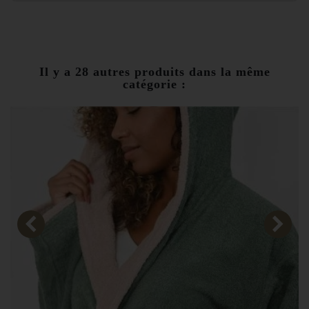
Il y a 28 autres produits dans la même
catégorie :