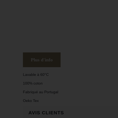
Plus d'info
Lavable à 60°C
100% coton
Fabriqué au Portugal
Oeko Tex
AVIS CLIENTS