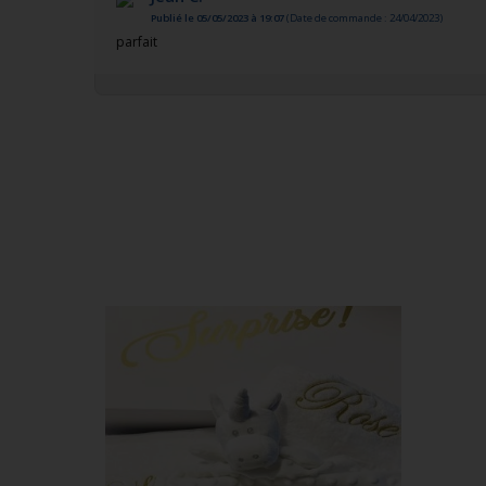
Publié le 05/05/2023 à 19:07
(Date de commande : 24/04/2023)
parfait