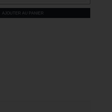
AJOUTER AU PANIER