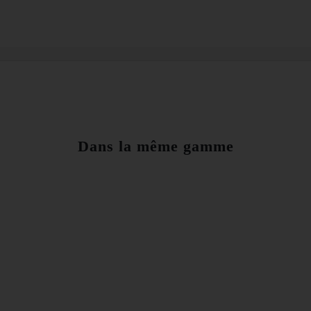
Dans la même gamme