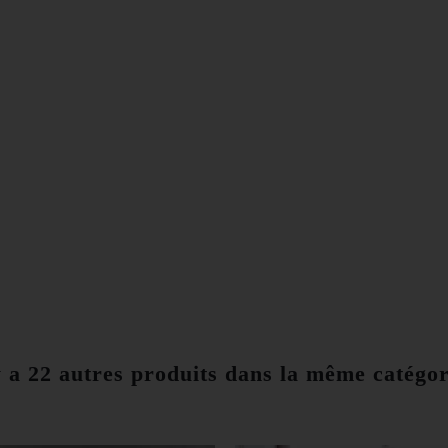
y a 22 autres produits dans la même catégor