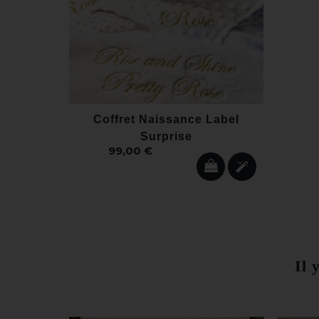
Coffret Naissance Label
Surprise
99,00 €
Il 