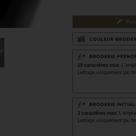
Per
COULEUR BRODER
BRODERIE PRÉNO
15 caractères max.
L'empl
Lettrage uniquement (ou br
BRODERIE INITIAL
3 caractères max.
L'empla
Lettrage uniquement (ou br