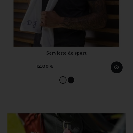
Serviette de sport
12,00 €