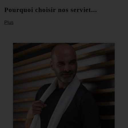
Pourquoi choisir nos serviet...
Plus