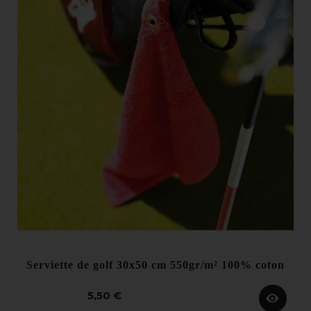
Serviette de golf 30x50 cm 550gr/m² 100% coton
5,50 €