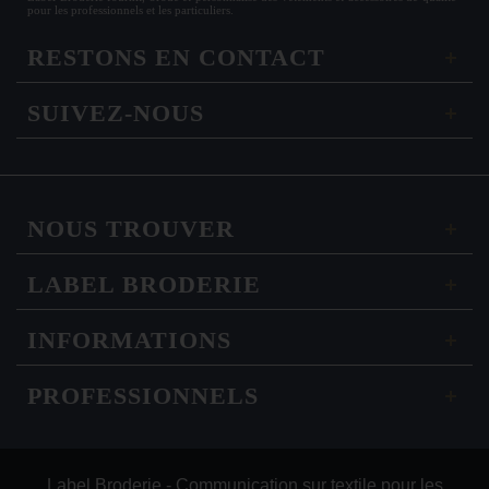
pour les
professionnels
et les particuliers.
RESTONS EN CONTACT
SUIVEZ-NOUS
NOUS TROUVER
LABEL BRODERIE
INFORMATIONS
PROFESSIONNELS
Label Broderie - Communication sur textile pour les