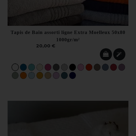
Tapis de Bain assorti ligne Extra Moelleux 50x80
1000gr/m²
20,00 €