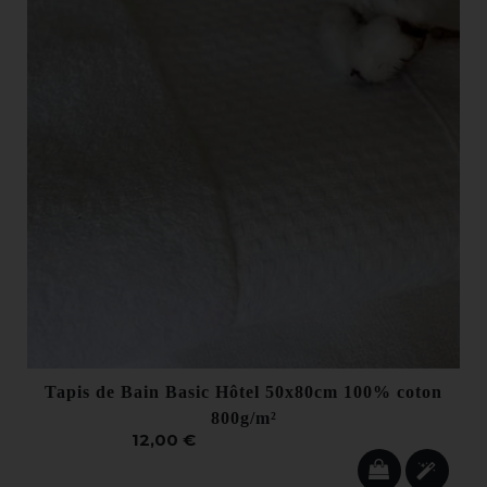
Tapis de Bain Basic Hôtel 50x80cm 100% coton
800g/m²
12,00 €