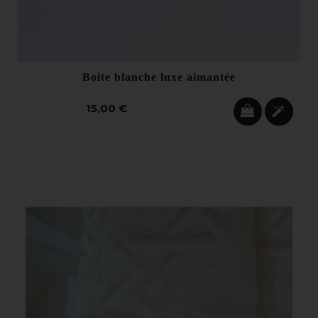
Boite blanche luxe aimantée
15,00 €