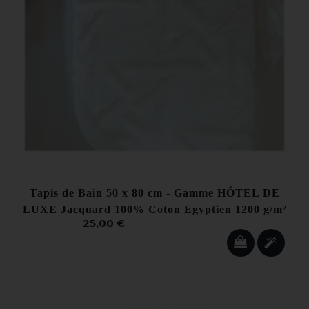
Tapis de Bain 50 x 80 cm - Gamme HÔTEL DE
LUXE Jacquard 100% Coton Egyptien 1200 g/m²
25,00 €