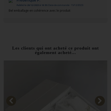
Frédérique P.
Publié le 28/12/2023 à 18:35
(Date de commande : 15/12/2023)
Bel emballage en cohérence avec le produit
Les clients qui ont acheté ce produit ont
également acheté...