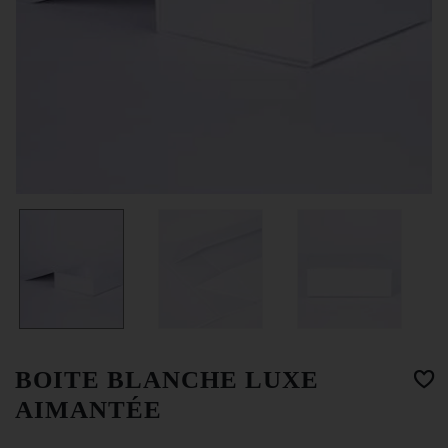
BOITE BLANCHE LUXE
AIMANTÉE