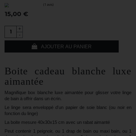
15,00 €
+
-
AJOUTER AU PANIER
(1 avis)
Boite cadeau blanche luxe
aimantée
Magnifique box blanche luxe aimantée pour glisser votre linge
de bain à offrir dans un écrin.
Le linge sera enveloppé d'un papier de soie blanc (ou noir en
fonction du linge)
La boite mesure 40x30x15 cm avec un rabat aimanté
Peut contenir 1 peignoir, ou 1 drap de bain ou maxi bain, ou 1