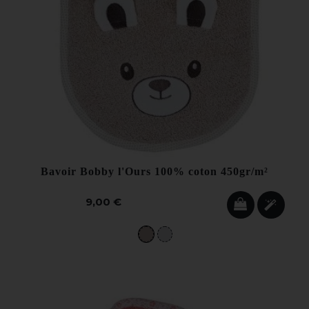
Bavoir Bobby l'Ours 100% coton 450gr/m²
9,00 €