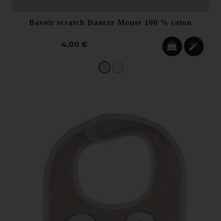
Bavoir scratch Dancer Mouse 100 % coton
4,00 €