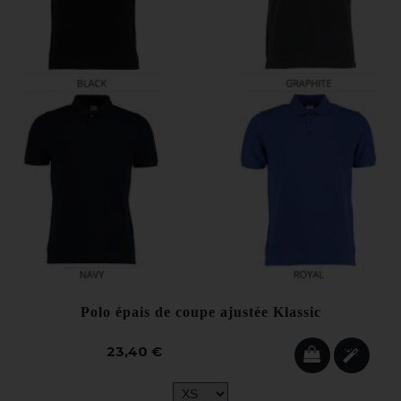
Polo épais de coupe ajustée Klassic
23,40 €