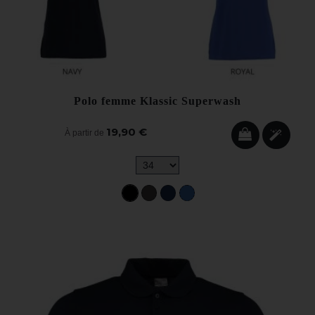
Polo femme Klassic Superwash
19,90 €
À partir de