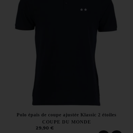
Polo épais de coupe ajustée Klassic 2 étoiles
COUPE DU MONDE
29,90 €