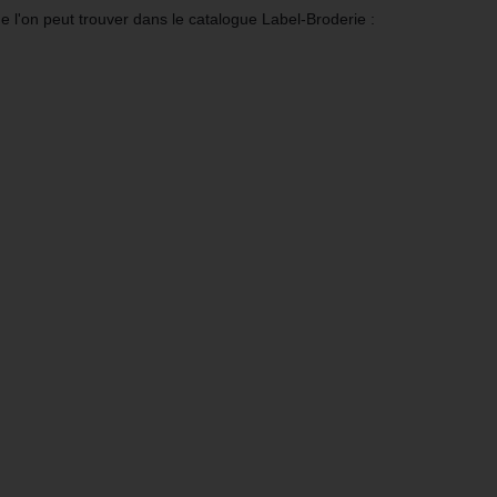
 l'on peut trouver dans le catalogue Label-Broderie :