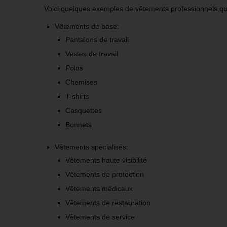
Voici quelques exemples de vêtements professionnels que
Vêtements de base:
Pantalons de travail
Vestes de travail
Polos
Chemises
T-shirts
Casquettes
Bonnets
Vêtements spécialisés:
Vêtements haute visibilité
Vêtements de protection
Vêtements médicaux
Vêtements de restauration
Vêtements de service