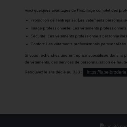
Voici quelques avantages de l'habillage complet des pro
Promotion de l'entreprise: Les vêtements personnalisés
Image professionnelle: Les vêtements professionnels 
Sécurité: Les vêtements professionnels personnalisés,
Confort: Les vêtements professionnels personnalisés p
Si vous recherchez une entreprise spécialisée dans la 
de vêtements, des services de personnalisation de haute q
Retrouvez le site dédié au B2B :
https://labelbroderi