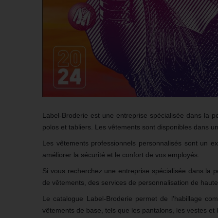
Label-Broderie
est une entreprise spécialisée dans la p
polos et
tabliers
. Les vêtements sont disponibles dans une
Les vêtements professionnels personnalisés sont un exce
améliorer la sécurité et le confort de vos employés.
Si vous recherchez une entreprise spécialisée dans la 
de vêtements, des services de personnalisation de haute q
Le catalogue Label-Broderie permet de l'habillage com
vêtements de base, tels que les pantalons, les vestes et l