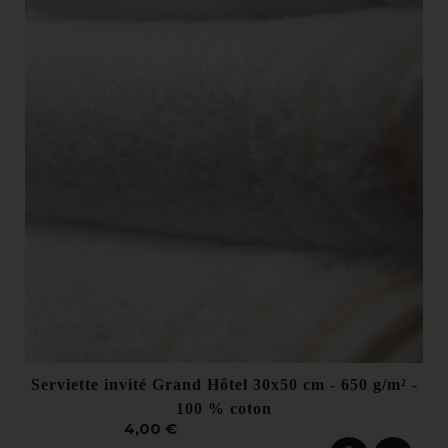
Serviette invité Grand Hôtel 30x50 cm - 650 g/m² -
100 % coton
4,00 €