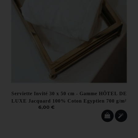
Serviette Invité 30 x 50 cm - Gamme HÔTEL DE
LUXE Jacquard 100% Coton Egyptien 700 g/m²
6,00 €