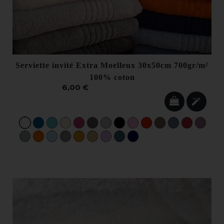
Serviette invité Extra Moelleux 30x50cm 700gr/m²
100% coton
6,00 €