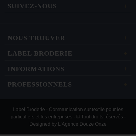
SUIVEZ-NOUS
NOUS TROUVER
LABEL BRODERIE
INFORMATIONS
PROFESSIONNELS
Label Broderie - Communication sur textile pour les
particuliers et les entreprises - © Tout droits réservés -
Designed by
L'Agence Douze Onze