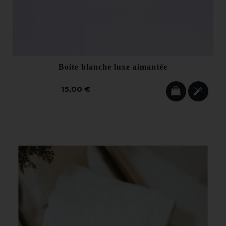
Boite blanche luxe aimantée
15,00 €