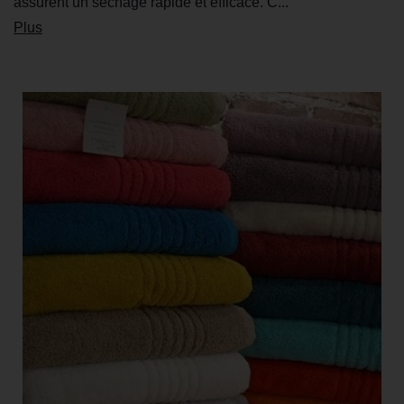
assurent un séchage rapide et efficace. C...
Plus