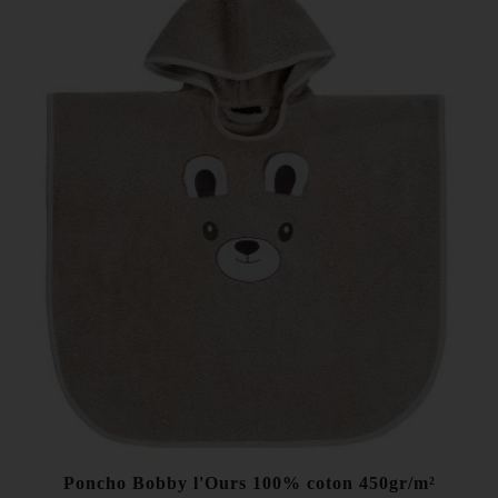
Poncho Bobby l'Ours 100% coton 450gr/m²