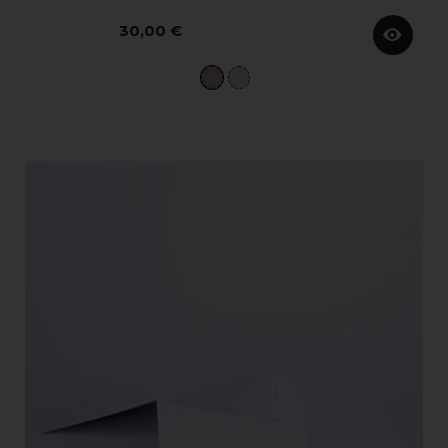
30,00 €