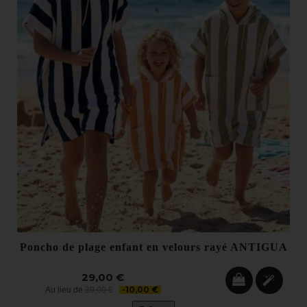
Poncho de plage enfant en velours rayé ANTIGUA
29,00 €
-10,00 €
Au lieu de
39,00 €