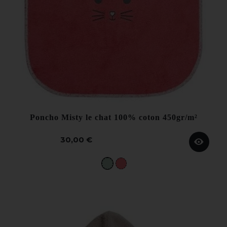
Poncho Misty le chat 100% coton 450gr/m²
30,00 €