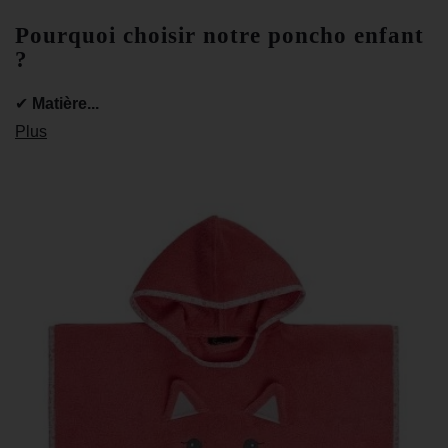
Pourquoi choisir notre poncho enfant
?
✔
Matière...
Plus