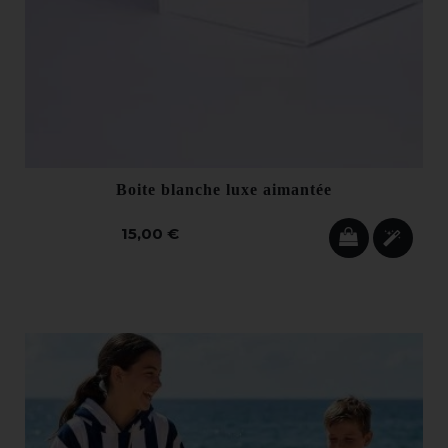
Boite blanche luxe aimantée
15,00 €