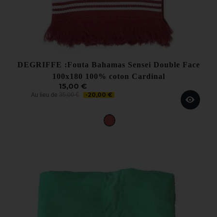
DEGRIFFE :Fouta Bahamas Sensei Double Face
100x180 100% coton Cardinal
15,00 €
-20,00 €
Au lieu de
35,00 €