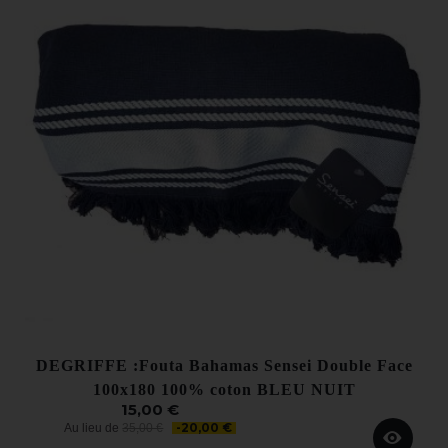
DEGRIFFE :Fouta Bahamas Sensei Double Face
100x180 100% coton BLEU NUIT
15,00 €
-20,00 €
Au lieu de
35,00 €