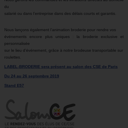
du
salarié ou dans l’entreprise dans des délais courts et garantis.
Nous lançons également l’animation broderie pour rendre vos
événements encore plus uniques : la broderie exclusive et
personnalisée
sur le lieu d’événement, grâce à notre brodeuse transportable sur
roulettes.
LABEL-BRODERIE sera présent au salon des CSE de Paris
Du 24 au 26 septembre 2019
Stand E57