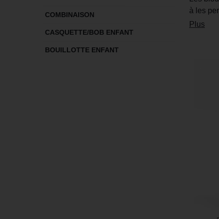
à les pe
COMBINAISON
Plus
CASQUETTE/BOB ENFANT
BOUILLOTTE ENFANT