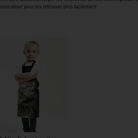
rsonnaliser pour les retrouver plus facilement.