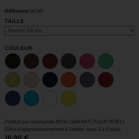
Référence
pr149
TAILLE
COULEUR
Produit sur commande (NON GARANTI POUR NOËL).
Délai d'approvisionnement à l'atelier sous 3 à 5 jours
16,90 €