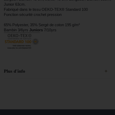
Junior 63cm.
Fabriqué dans le tissu OEKO-TEX® Standard 100
Fonction sécurité crochet pression
65% Polyester, 35% Sergé de coton 195 g/m²
Bambin 3/6yrs
Juniors
7/10yrs
Plus d'info