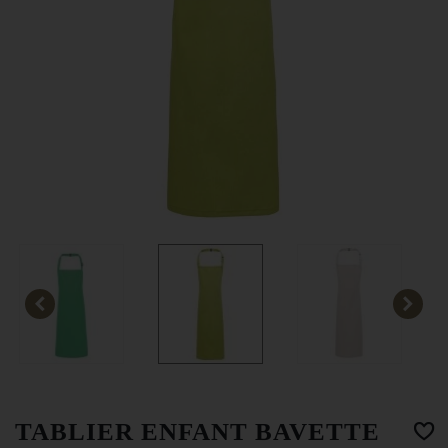
TABLIER ENFANT BAVETTE