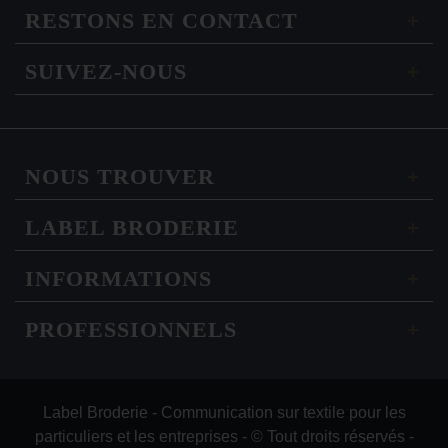
RESTONS EN CONTACT
SUIVEZ-NOUS
NOUS TROUVER
LABEL BRODERIE
INFORMATIONS
PROFESSIONNELS
Label Broderie - Communication sur textile pour les
particuliers et les entreprises - © Tout droits réservés -