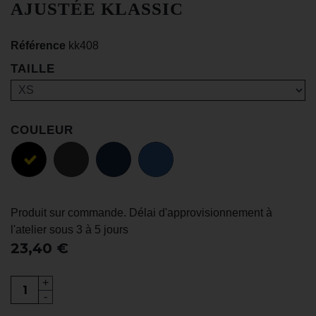
AJUSTÉE KLASSIC
Référence
kk408
TAILLE
COULEUR
Produit sur commande. Délai d'approvisionnement à
l'atelier sous 3 à 5 jours
23,40 €
+
-