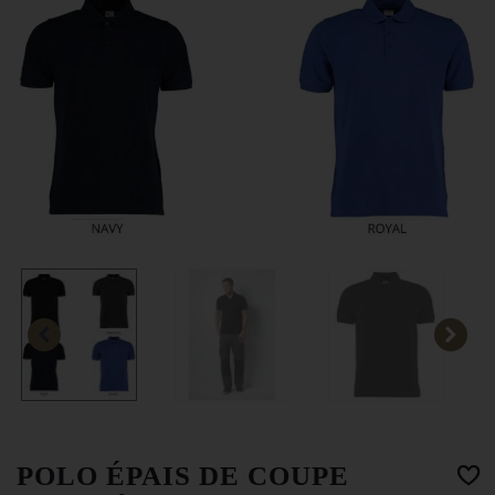
POLO ÉPAIS DE COUPE