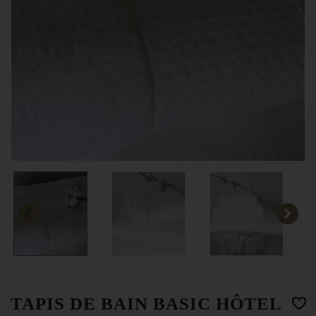
TAPIS DE BAIN BASIC HÔTEL