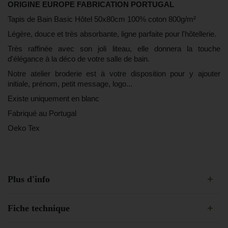
ORIGINE EUROPE FABRICATION PORTUGAL
Tapis de Bain Basic Hôtel 50x80cm 100% coton 800g/m²
Légère, douce et très absorbante, ligne parfaite pour l'hôtellerie.
Très raffinée avec son joli liteau, elle donnera la touche
d'élégance à la déco de votre salle de bain.
Notre atelier broderie est à votre disposition pour y ajouter
initiale, prénom, petit message, logo...
Existe uniquement en blanc
Fabriqué au Portugal
Oeko Tex
Plus d'info
Fiche technique