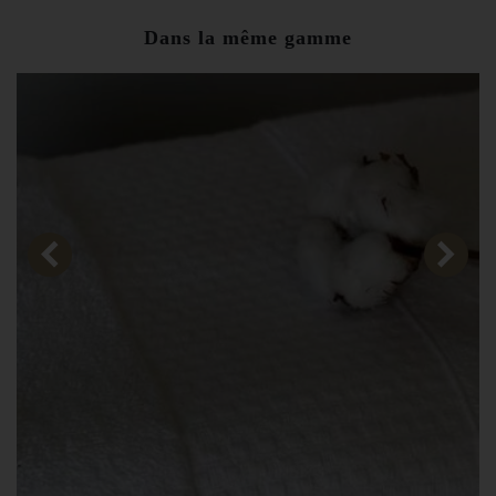
Dans la même gamme