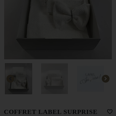
COFFRET LABEL SURPRISE