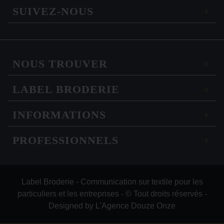
SUIVEZ-NOUS
NOUS TROUVER
LABEL BRODERIE
INFORMATIONS
PROFESSIONNELS
Label Broderie - Communication sur textile pour les
particuliers et les entreprises - © Tout droits réservés -
Designed by
L'Agence Douze Onze