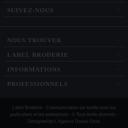
SUIVEZ-NOUS
NOUS TROUVER
LABEL BRODERIE
INFORMATIONS
PROFESSIONNELS
Label Broderie - Communication sur textile pour les
particuliers et les entreprises - © Tout droits réservés -
Designed by
L'Agence Douze Onze