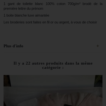
1 gant de toilette blanc 100% coton 700g/m² brodé de la
première lettre du prénom
1 boite blanche luxe aimantée
Les broderies sont faites en fil or ou argent, à vous de choisir
Plus d'info
Il y a 22 autres produits dans la même
catégorie :