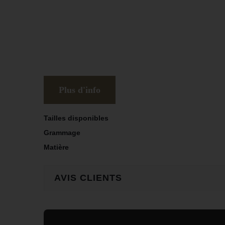
Plus d'info
Tailles disponibles
Grammage
Matière
AVIS CLIENTS