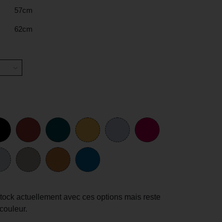
57cm
62cm
stock actuellement avec ces options mais reste
/couleur.