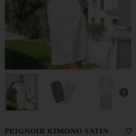
PEIGNOIR KIMONO SATIN