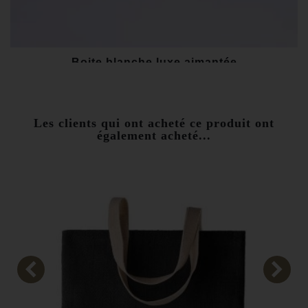
Boite blanche luxe aimantée
15,00 €
Les clients qui ont acheté ce produit ont
également acheté...