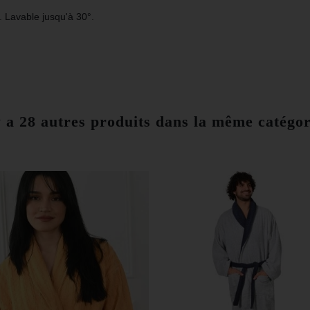
. Lavable jusqu'à 30°.
y a 28 autres produits dans la même catégor