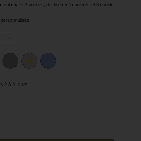
 col châle, 2 poches, décliné en 4 couleurs et 3 double
 personnalisée.
s 2 à 4 jours