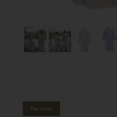
Plus d'info