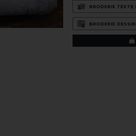
BRODERIE TEXTE C
BRODERIE DESSIN