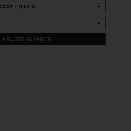
OÛT : 11,00 €
AJOUTER AU PANIER