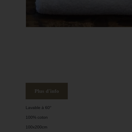
Plus d'info
Lavable à 60°
100% coton
100x200cm