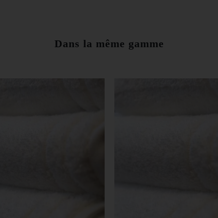
Dans la même gamme