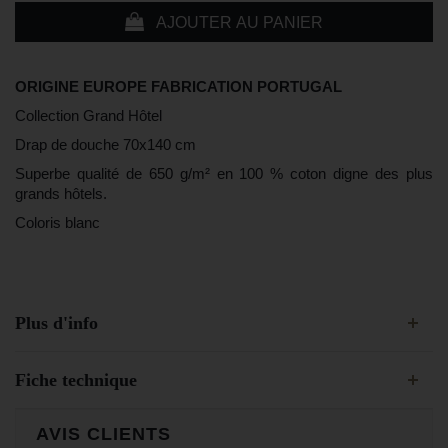
AJOUTER AU PANIER
ORIGINE EUROPE FABRICATION PORTUGAL
Collection Grand Hôtel
Drap de douche 70x140 cm
Superbe qualité de 650 g/m² en 100 % coton digne des plus
grands hôtels.
Coloris blanc
Plus d'info
Fiche technique
AVIS CLIENTS