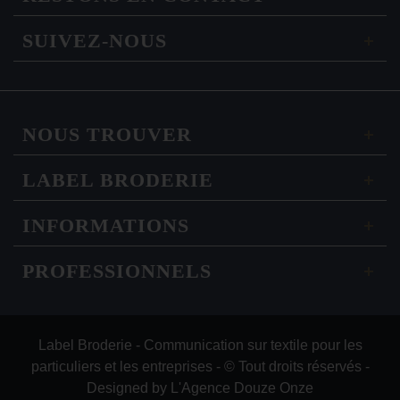
SUIVEZ-NOUS
NOUS TROUVER
LABEL BRODERIE
INFORMATIONS
PROFESSIONNELS
Label Broderie - Communication sur textile pour les
particuliers et les entreprises - © Tout droits réservés -
Designed by
L'Agence Douze Onze