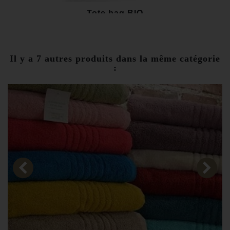
Tote bag BIO
6,00 €
Il y a 7 autres produits dans la même catégorie
: