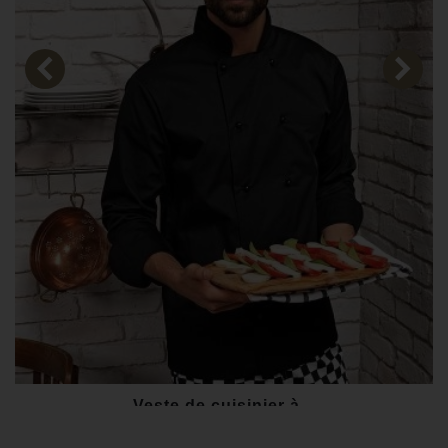
Veste de cuisinier à...