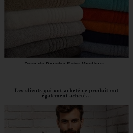
Drap de Douche Extra Moelleux...
30,00 €
Les clients qui ont acheté ce produit ont
également acheté...