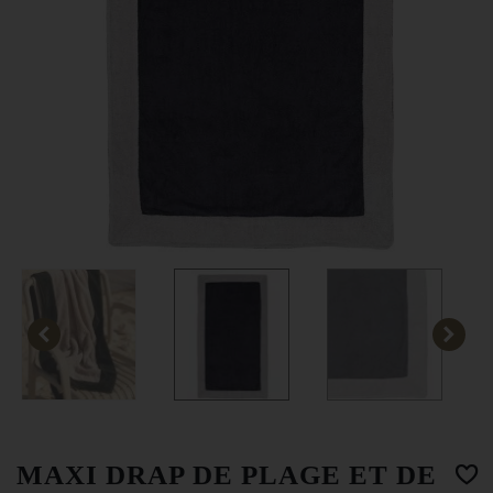
MAXI DRAP DE PLAGE ET DE