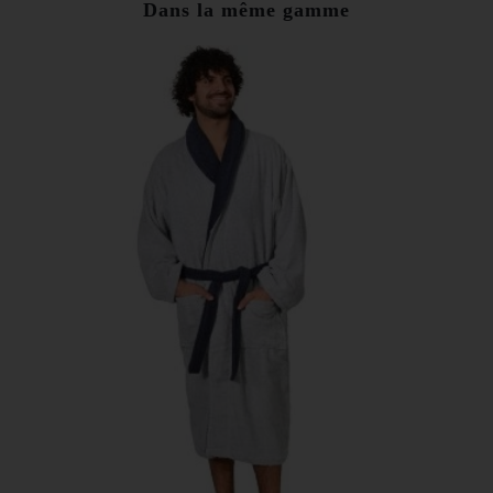
Dans la même gamme