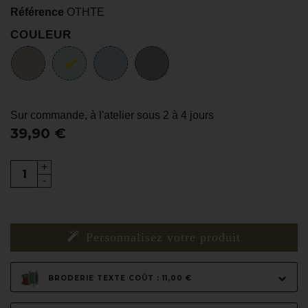
Référence
OTHTE
COULEUR
Sur commande, à l'atelier sous 2 à 4 jours
39,90 €
+
-
Personnalisez votre produit
BRODERIE TEXTE COÛT : 11,00 €