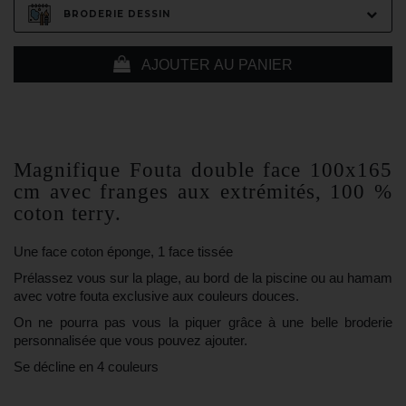
BRODERIE DESSIN
AJOUTER AU PANIER
Magnifique Fouta double face 100x165
cm avec franges aux extrémités, 100 %
coton terry.
Une face coton éponge, 1 face tissée
Prélassez vous sur la plage, au bord de la piscine ou au hamam
avec votre fouta exclusive aux couleurs douces.
On ne pourra pas vous la piquer grâce à une belle broderie
personnalisée que vous pouvez ajouter.
Se décline en 4 couleurs