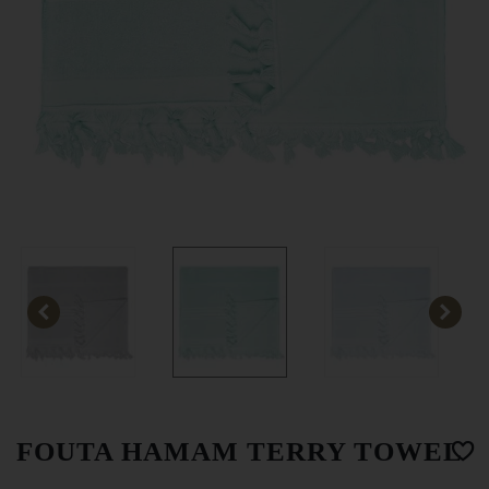
FOUTA HAMAM TERRY TOWEL