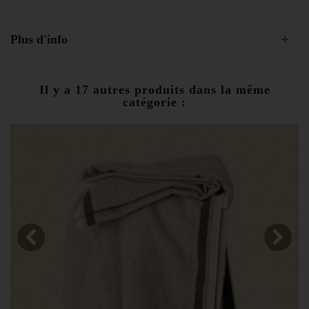
Plus d'info
Il y a 17 autres produits dans la même
catégorie :