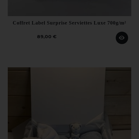
Coffret Label Surprise Serviettes Luxe 700g/m²
89,00 €