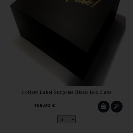
Coffret Label Surprise Black Box Luxe
168,00 €