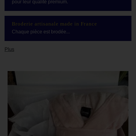
pour leur qualité premium.
Broderie artisanale made in France
Chaque pièce est brodée...
Plus