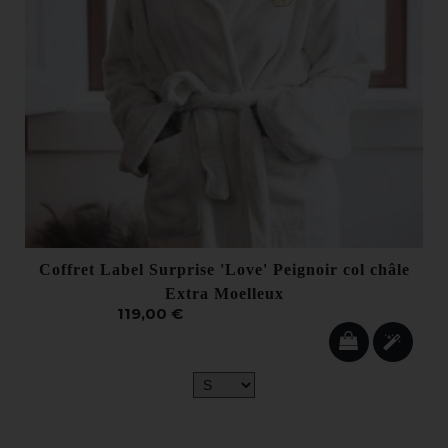
Coffret Label Surprise 'Love' Peignoir col châle
Extra Moelleux
119,00 €