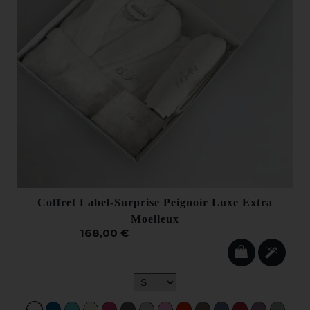
Coffret Label-Surprise Peignoir Luxe Extra
Moelleux
168,00 €