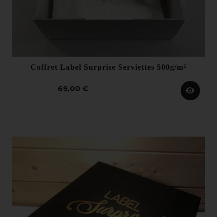
Coffret Label Surprise Serviettes 500g/m²
69,00 €