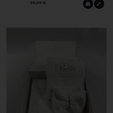
99,00 €