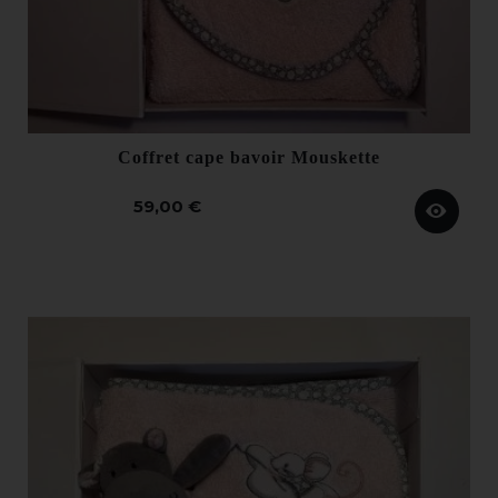
Coffret cape bavoir Mouskette
59,00 €