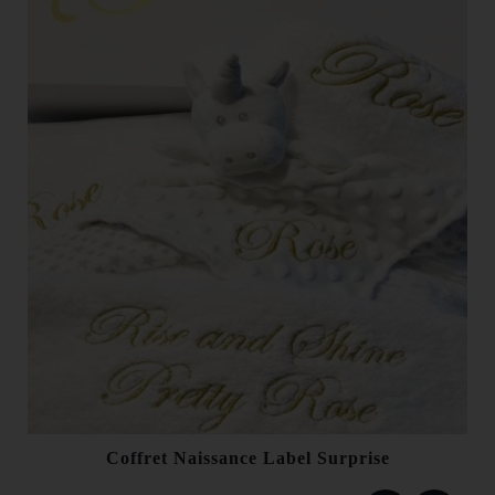
Coffret Naissance Label Surprise