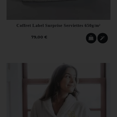
Coffret Label Surprise Serviettes 650g/m²
79,00 €