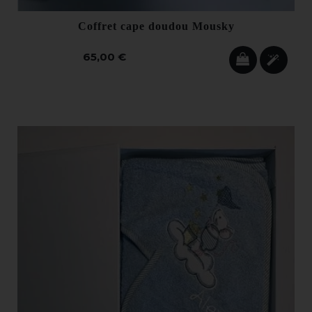
Coffret cape doudou Mousky
65,00 €