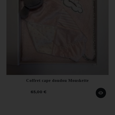
Coffret cape doudou Mouskette
65,00 €