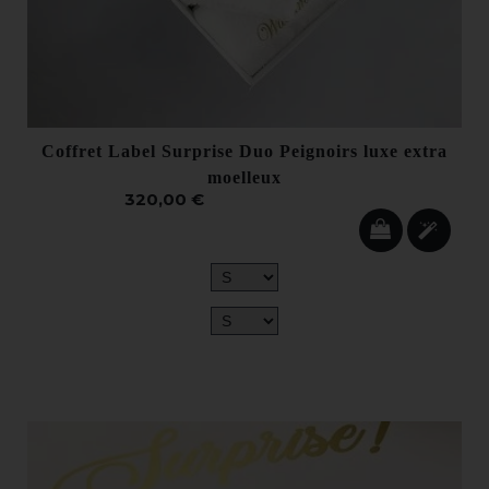
Coffret Label Surprise Duo Peignoirs luxe extra
moelleux
320,00 €