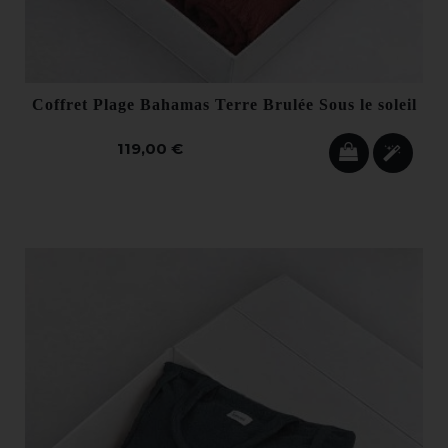
Coffret Plage Bahamas Terre Brulée Sous le soleil
119,00 €