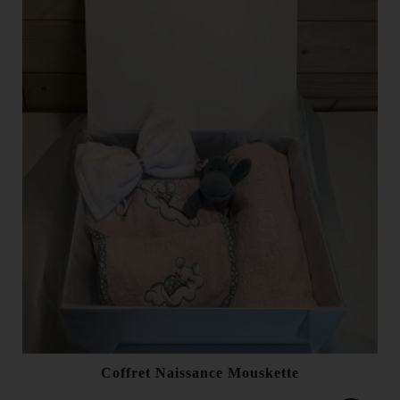
Coffret Naissance Mouskette