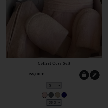
Coffret Cozy Soft
155,00 €