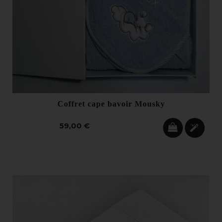
Coffret cape bavoir Mousky
59,00 €