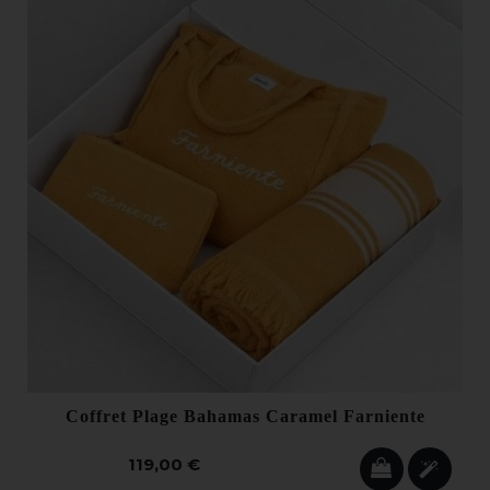
Coffret Plage Bahamas Caramel Farniente
119,00 €