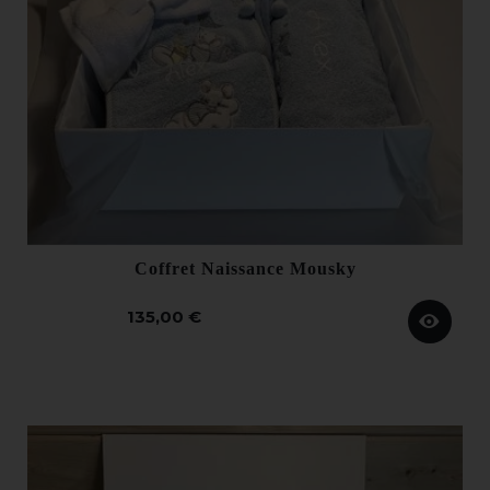
Coffret Naissance Mousky
135,00 €