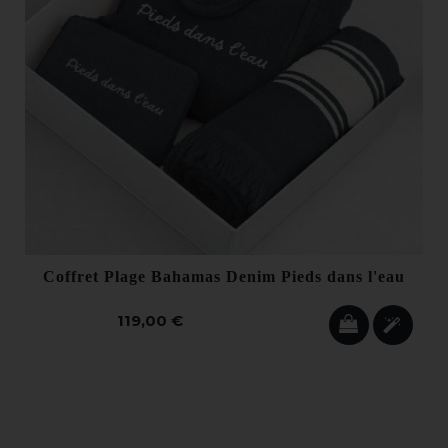
Coffret Plage Bahamas Denim Pieds dans l'eau
119,00 €