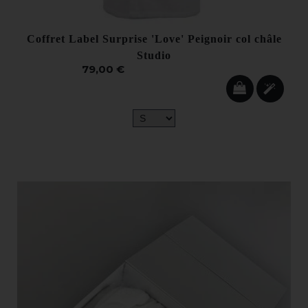
Coffret Label Surprise 'Love' Peignoir col châle
Studio
79,00 €