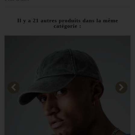
Il y a 21 autres produits dans la même
catégorie :