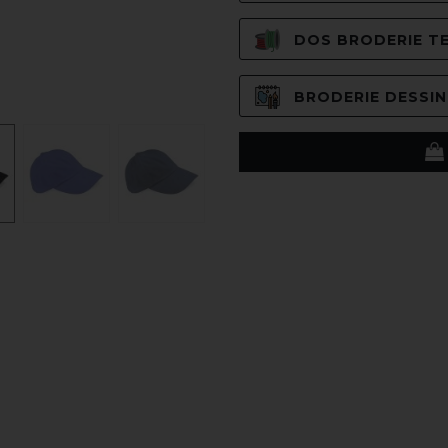
DOS BRODERIE TE
BRODERIE DESSIN