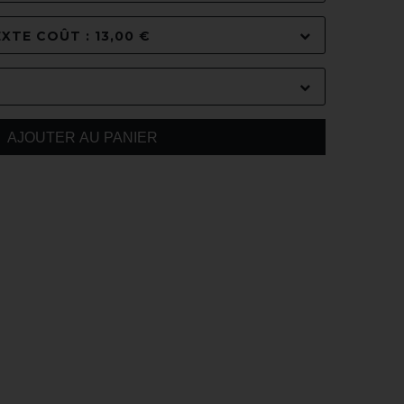
XTE COÛT : 13,00 €
AJOUTER AU PANIER