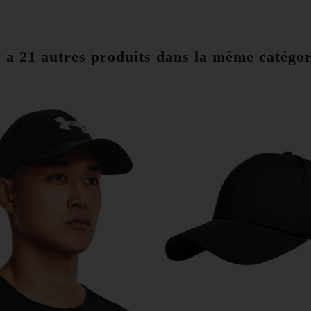
y a 21 autres produits dans la même catégor