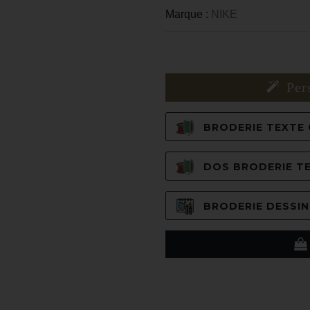
Marque :
NIKE
Per
BRODERIE TEXTE C
DOS BRODERIE TE
BRODERIE DESSIN