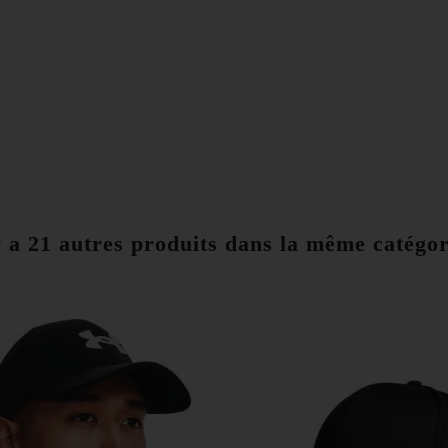
y a 21 autres produits dans la même catégor