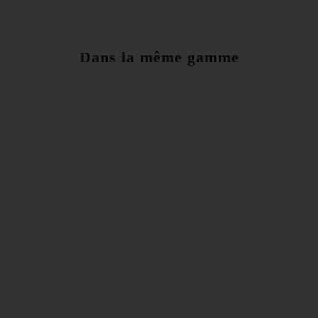
Dans la même gamme