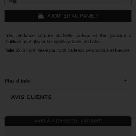
AJOUTER AU PANIER
Très tendance comme pochette cadeau et très pratique à
réutiliser pour glisser les petites affaires de bébé
Taille 23x34 cm idéale pour vos cadeaux de doudous et bavoirs
Plus d'info
AVIS CLIENTS
AVIS À PROPOS DU PRODUIT