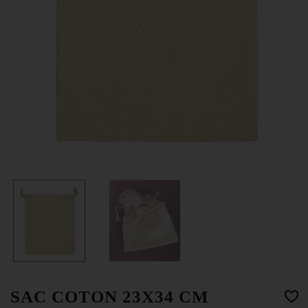
SAC COTON 23X34 CM