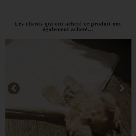
10,00 €
À partir de
Les clients qui ont acheté ce produit ont
également acheté...