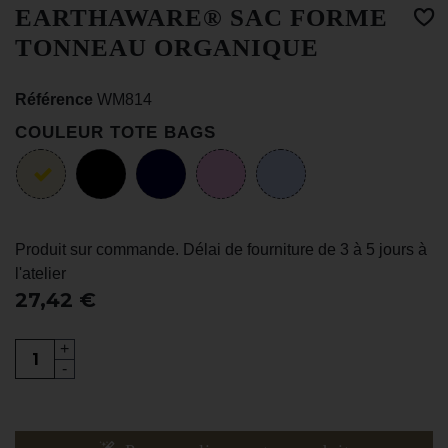
EARTHAWARE® SAC FORME
TONNEAU ORGANIQUE
Référence
WM814
COULEUR TOTE BAGS
Produit sur commande. Délai de fourniture de 3 à 5 jours à
l'atelier
27,42 €
+
-