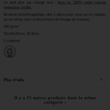
Le petit plus qui change tout :
tissu en 100% coton canvas
organique certifié.
Broderie texte/image/logo, dès 1 pièce pour vous ou en cadeau,
ou en séries pour renforcement de l'image de marque.
340 gr/m²
50x25x25cm. 20 litres
5 couleurs
Plus d'info
Il y a 15 autres produits dans la même
catégorie :