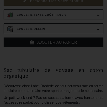
Personnalisez votre produit
BRODERIE TEXTE COÛT : 11,00 €
BRODERIE DESSIN
AJOUTER AU PANIER
Sac tubulaire de voyage en coton
organique
Découvrez chez
Label-Broderie
ce tout nouveau sac en forme
tubulaire pour partir faire votre sport et ranger tout le nécessaire.
Un petit week-end ? Pas de soucis, sa forme avec hanses sera
l'accessoire parfait pour y glisser vos vêtements.