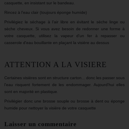
casquette
, en insistant sur le bandeau.
Rincez à l'eau clair (toujours éponge humide)
Privilégiez le séchage à l'air libre en évitant le sèche linge ou
sèche cheveux. Si vous avez besoin de redonner une forme à
votre
casquette
, utilisez la vapeur d'un fer à repasser ou
casserole d'eau bouillante en plaçant la visière au dessus
ATTENTION A LA VISIERE
Certaines visières sont en structure carton... donc les passer sous
l'eau risquent fortement de les endommager. Aujourd'hui elles
sont en majorité en plastique.
Privilégier donc une brosse souple ou brosse à dent ou éponge
humide pour nettoyer la visière de votre
casquette
Laisser un commentaire