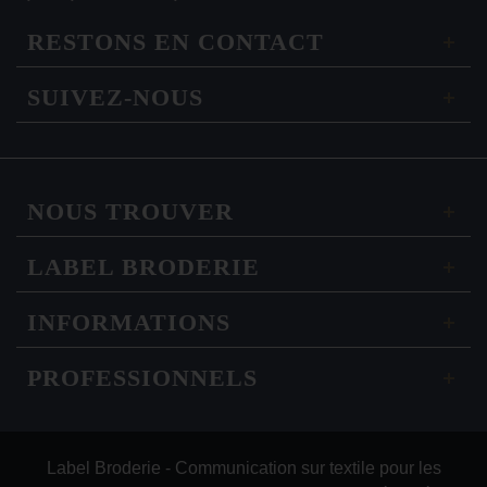
RESTONS EN CONTACT
SUIVEZ-NOUS
NOUS TROUVER
LABEL BRODERIE
INFORMATIONS
PROFESSIONNELS
Label Broderie - Communication sur textile pour les