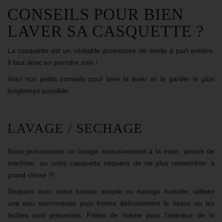
CONSEILS POUR BIEN
LAVER SA CASQUETTE ?
La
casquette
est un véritable accessoire de mode à part entière.
Il faut donc en prendre soin !
Voici nos petits conseils pour bien la laver et la garder le plus
longtemps possible.
LAVAGE / SECHAGE
Nous préconisons un lavage exclusivement à la main, jamais de
machine, ou votre casquette risquera de ne plus ressembler à
grand chose !!!
Toujours avec votre brosse souple ou éponge humide, utilisez
une eau savonneuse puis frottez délicatement le tissus ou les
taches sont présentes. Faites de même pour l'intérieur de la