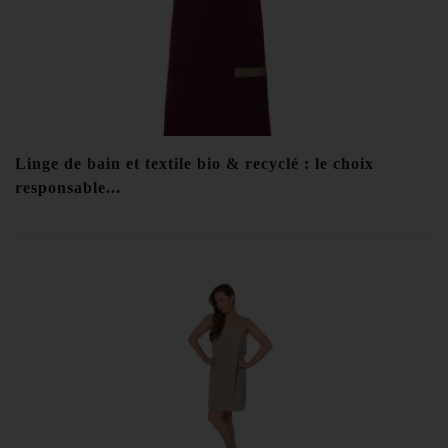
Linge de bain et textile bio & recyclé : le choix
responsable...