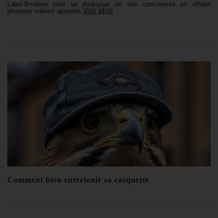
Label-Broderie peut se distinguer de ses concurrents en offrant
Voir plus
plusieurs valeurs ajoutées
Comment bien entretenir sa casquette