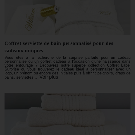
Coffret serviette de bain personnalisé pour des
cadeaux uniques
Vous êtes à la recherche de la surprise parfaite pour un cadeau
personnalisé ou un coffret cadeau à l’occasion d’une naissance dans
votre entourage ? Découvrez notre superbe collection Coffret Label
Surprise ou vous trouverez le cadeau idéal à personnaliser avec un
logo, un prénom ou encore des initiales puis à offrir : peignoirs, draps de
Voir plus
bains, serviettes...