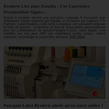
Broderie Live pour Dataiku : Une Expérience
Personnalisée Signée...
Quand la broderie devient une animation corporate À l’occasion d’un
événement interne organisé par Dataiku et orchestré par l’agence YO-
Partners, Label-Broderie a été invité à proposer une animation originale
et haut de gamme : la broderie en live de chaussettes personnalisées
pour les collaborateurs du groupe.Pendant 4 jours, notre équipe s’est
installée sur site pour offrir une expérience textile unique, mêlant
Voir plus
créativité, technologie et savoir-faire artisanal.
Pourquoi Label-Broderie plutôt qu'un autre atelier ?