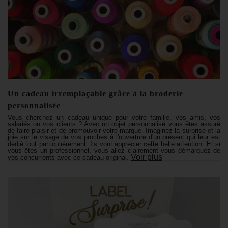
Un cadeau irremplaçable grâce à la broderie
personnalisée
Vous cherchez un cadeau unique pour votre famille, vos amis, vos
salariés ou vos clients ? Avec un objet personnalisé vous êtes assuré
de faire plaisir et de promouvoir votre marque. Imaginez la surprise et la
joie sur le visage de vos proches à l'ouverture d'un présent qui leur est
dédié tout particulièrement. Ils vont apprécier cette belle attention. Et si
vous êtes un professionnel, vous allez clairement vous démarquez de
Voir plus
vos concurrents avec ce cadeau original.