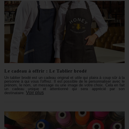
Le cadeau à offrir : Le Tablier brodé
Un tablier brodé est un cadeau original et utile qui plaira à coup sûr à la
personne à qui vous l'offrez. Il est possible de le personnaliser avec le
prénom, le nom, un message ou une image de votre choix. Cela en fait
un cadeau unique et attentionné qui sera apprécié par son
Voir plus
destinataire.