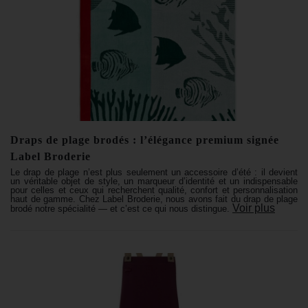
Draps de plage brodés : l’élégance premium signée
Label Broderie
Le drap de plage n’est plus seulement un accessoire d’été : il devient
un véritable objet de style, un marqueur d’identité et un indispensable
pour celles et ceux qui recherchent qualité, confort et personnalisation
haut de gamme. Chez Label Broderie, nous avons fait du drap de plage
Voir plus
brodé notre spécialité — et c’est ce qui nous distingue.