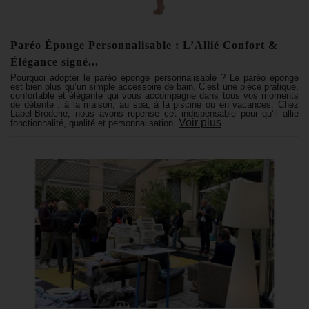
Paréo Éponge Personnalisable : L’Allié Confort &
Élégance signé...
Pourquoi adopter le paréo éponge personnalisable ? Le paréo éponge
est bien plus qu’un simple accessoire de bain. C’est une pièce pratique,
confortable et élégante qui vous accompagne dans tous vos moments
de détente : à la maison, au spa, à la piscine ou en vacances. Chez
Label-Broderie, nous avons repensé cet indispensable pour qu’il allie
Voir plus
fonctionnalité, qualité et personnalisation.