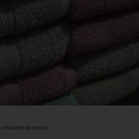
 l’étiquette du produit.