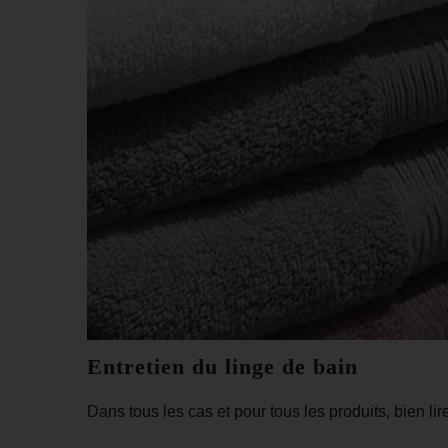
Entretien du linge de bain
Dans tous les cas et pour tous les produits, bien lire