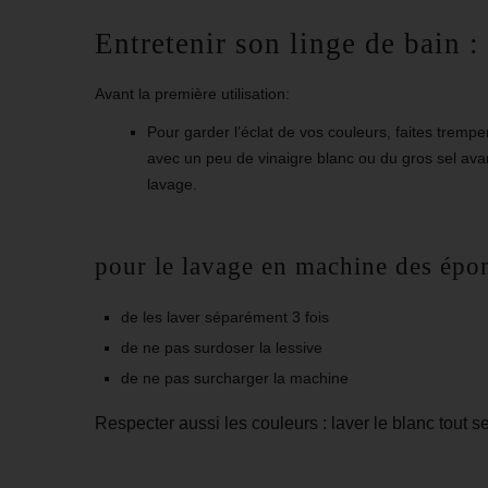
Entretenir son linge de bain 
Avant la première utilisation:
Pour garder l’éclat de vos couleurs, faites trempe
avec un peu de vinaigre blanc ou du gros sel avan
lavage.
pour le lavage en machine des épo
de les laver séparément 3 fois
de ne pas surdoser la lessive
de ne pas surcharger la machine
Respecter aussi les couleurs : laver le blanc tout se