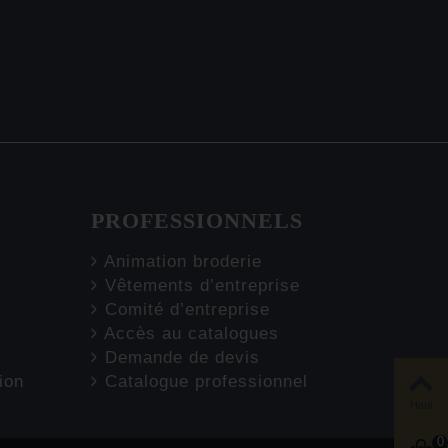
PROFESSIONNELS
Animation broderie
Vêtements d’entreprise
Comité d’entreprise
Accès au catalogues
Demande de devis
ion
Catalogue professionnel
Haut
0