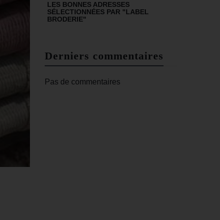
LES BONNES ADRESSES
SÉLECTIONNÉES PAR "LABEL
BRODERIE"
Derniers commentaires
Pas de commentaires