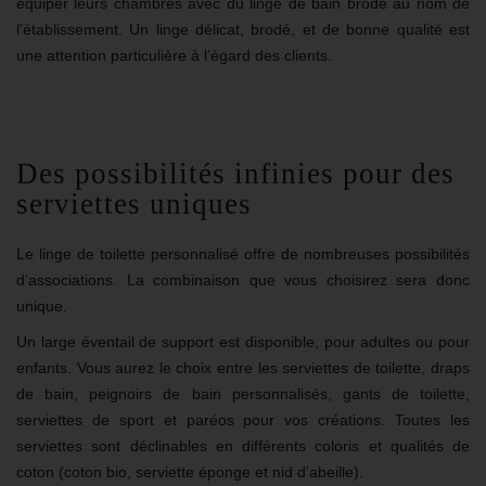
équiper leurs chambres avec du linge de bain brodé au nom de
l’établissement. Un linge délicat, brodé, et de bonne qualité est
une attention particulière à l’égard des clients.
Des possibilités infinies pour des
serviettes uniques
Le linge de toilette personnalisé offre de nombreuses possibilités
d’associations. La combinaison que vous choisirez sera donc
unique.
Un large éventail de support est disponible, pour adultes ou pour
enfants. Vous aurez le choix entre les serviettes de toilette,
draps
de bain
,
peignoirs de bain personnalisés
, gants de toilette,
serviettes de sport et paréos pour vos créations. Toutes les
serviettes sont déclinables en différents coloris et qualités de
coton (coton bio, serviette éponge et nid d’abeille).