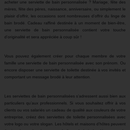
acheter une serviette de bain personnalisée ? Mariage, fête des
mères, fête des pères, naissance, anniversaire, ou simplement le
plaisir d’offrir, les occasions sont nombreuses d’offrir du linge de
bain brodé. Cadeau raffiné destinée à un moment de bien-être,
une serviette de bain personnalisée contient votre touche
d’originalité et sera appréciée à coup sûr !
Vous pouvez également créer pour chaque membre de votre
famille une serviette de bain personnalisée avec son prénom. Ou
encore disposer une serviette de toilette destinée à vos invités et
comportant un message brodé à leur attention.
Les serviettes de bain personnalisées s’adressent aussi bien aux
particuliers qu’aux professionnels. Si vous souhaitez offrir à vos
clients ou vos salariés un
cadeau de qualité
aux couleurs de votre
entreprise, créez des serviettes de toilette personnalisées avec
votre logo ou votre slogan. Les hôtels et maisons d’hôtes peuvent