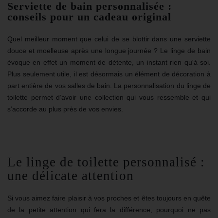
Serviette de bain personnalisée :
conseils pour un cadeau original
Quel meilleur moment que celui de se blottir dans une serviette
douce et moelleuse après une longue journée ? Le linge de bain
évoque en effet un moment de détente, un instant rien qu'à soi.
Plus seulement utile, il est désormais un élément de décoration à
part entière de vos salles de bain. La personnalisation du linge de
toilette permet d’avoir une collection qui vous ressemble et qui
s’accorde au plus près de vos envies.
Le linge de toilette personnalisé :
une délicate attention
Si vous aimez faire plaisir à vos proches et êtes toujours en quête
de la petite attention qui fera la différence, pourquoi ne pas