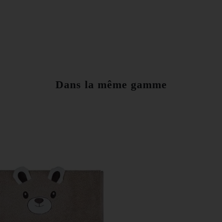
Dans la même gamme