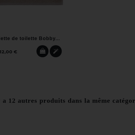
ette de toilette Bobby...
12,00 €
y a 12 autres produits dans la même catégor