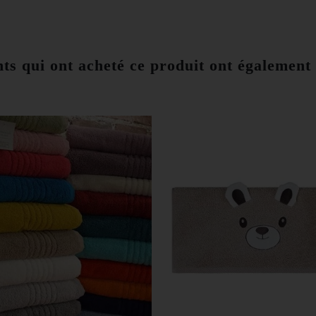
nts qui ont acheté ce produit ont également 