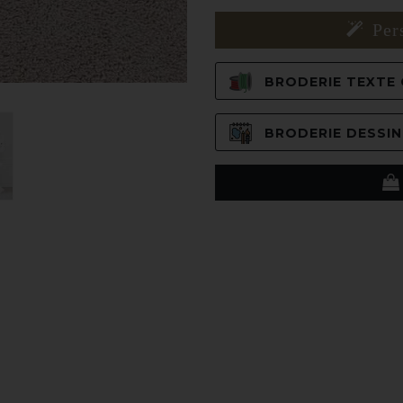
Per
BRODERIE TEXTE C
BRODERIE DESSIN