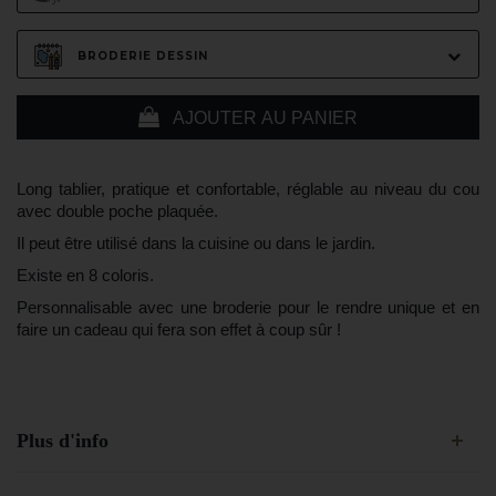
BRODERIE DESSIN
AJOUTER AU PANIER
Long tablier, pratique et confortable, réglable au niveau du cou
avec double poche plaquée.
Il peut être utilisé dans la cuisine ou dans le jardin.
Existe en 8 coloris.
Personnalisable avec une broderie pour le rendre unique et en
faire un cadeau qui fera son effet à coup sûr !
Plus d'info