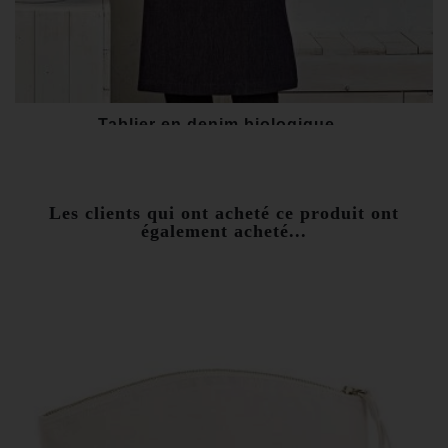
Tablier en denim biologique...
35,00 €
Les clients qui ont acheté ce produit ont
également acheté...