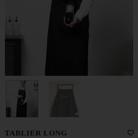
TABLIER LONG