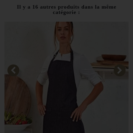
Il y a 16 autres produits dans la même
catégorie :