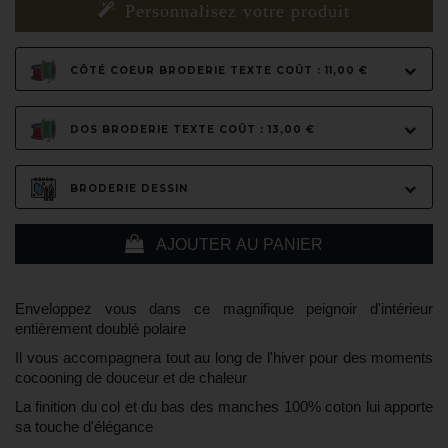
Personnalisez votre produit
CÔTÉ COEUR BRODERIE TEXTE COÛT : 11,00 €
DOS BRODERIE TEXTE COÛT : 13,00 €
BRODERIE DESSIN
AJOUTER AU PANIER
Enveloppez vous dans ce magnifique peignoir d'intérieur
entièrement doublé polaire
Il vous accompagnera tout au long de l'hiver pour des moments
cocooning de douceur et de chaleur
La finition du col et du bas des manches 100% coton lui apporte
sa touche d'élégance