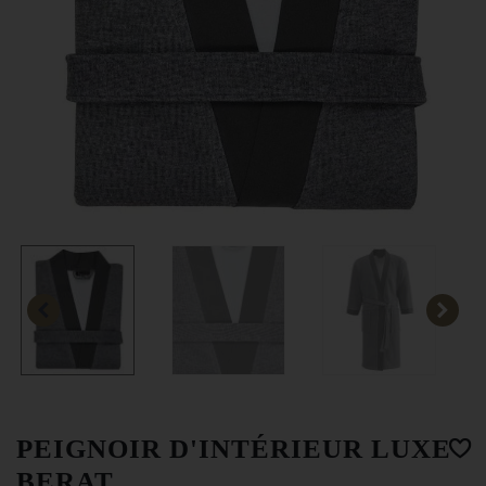
PEIGNOIR D'INTÉRIEUR LUXE
BERAT