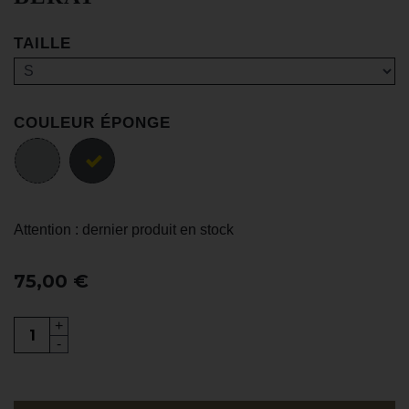
TAILLE
COULEUR ÉPONGE
Attention : dernier produit en stock
75,00 €
+
-