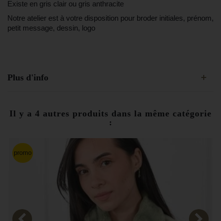
Existe en gris clair ou gris anthracite
Notre atelier est à votre disposition pour broder initiales, prénom,
petit message, dessin, logo
Plus d'info
Il y a 4 autres produits dans la même catégorie
:
promo