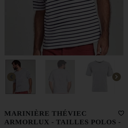
MARINIÈRE THÉVIEC
ARMORLUX - TAILLES POLOS -