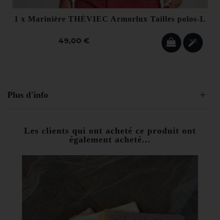
1 x
Marinière THÉVIEC Armorlux Tailles polos-L
49,00 €
Plus d'info
Les clients qui ont acheté ce produit ont
également acheté...