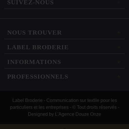
SUIVEZ-NOUS
NOUS TROUVER
LABEL BRODERIE
INFORMATIONS
PROFESSIONNELS
Label Broderie - Communication sur textile pour les
particuliers et les entreprises - © Tout droits réservés -
Designed by
L'Agence Douze Onze