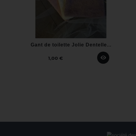
Gant de toilette Jolie Dentelle...
1,00 €