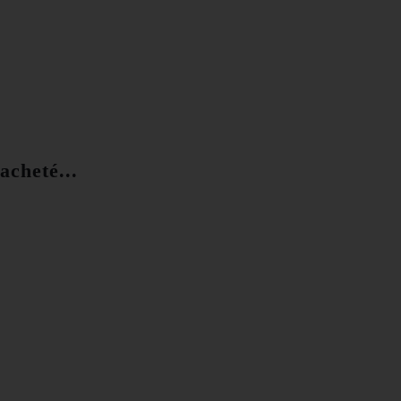
acheté...