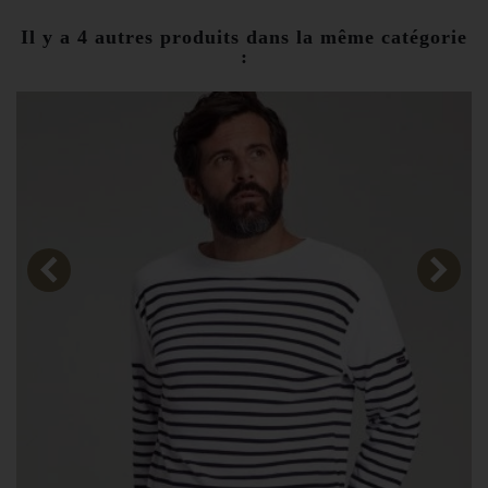
Il y a 4 autres produits dans la même catégorie
: