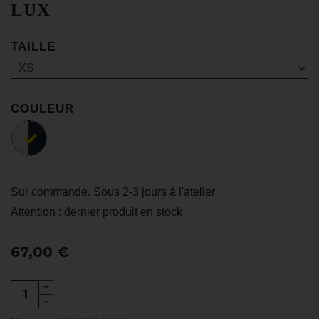
LUX
TAILLE
COULEUR
Sur commande. Sous 2-3 jours à l'atelier
Attention : dernier produit en stock
67,00 €
+
-