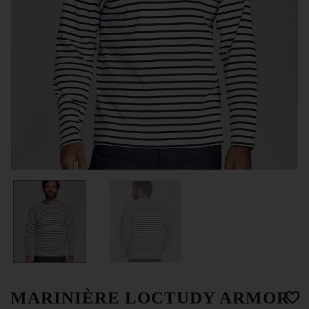
MARINIÈRE LOCTUDY ARMOR