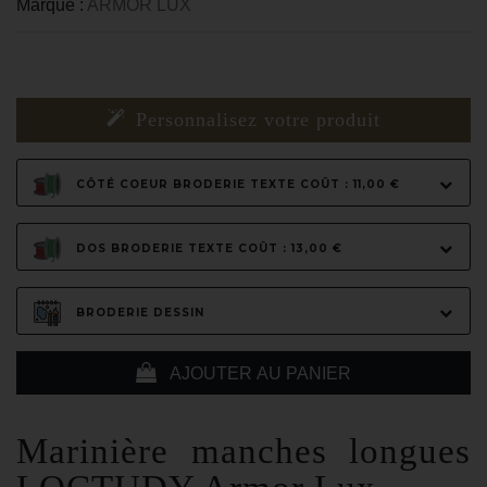
Marque :
ARMOR LUX
Personnalisez votre produit
CÔTÉ COEUR BRODERIE TEXTE COÛT : 11,00 €
DOS BRODERIE TEXTE COÛT : 13,00 €
BRODERIE DESSIN
AJOUTER AU PANIER
Marinière manches longues