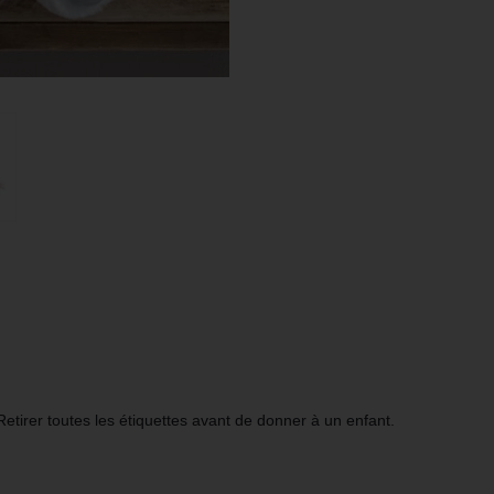
irer toutes les étiquettes avant de donner à un enfant.