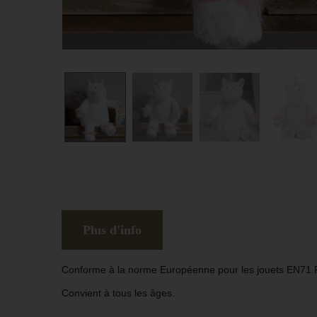
Plus d'info
Conforme à la norme Européenne pour les jouets EN71.Ret
Convient à tous les âges.