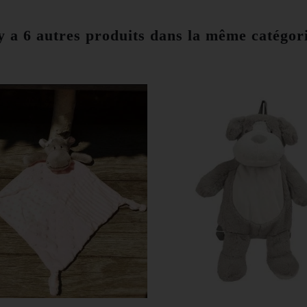
 y a 6 autres produits dans la même catégori