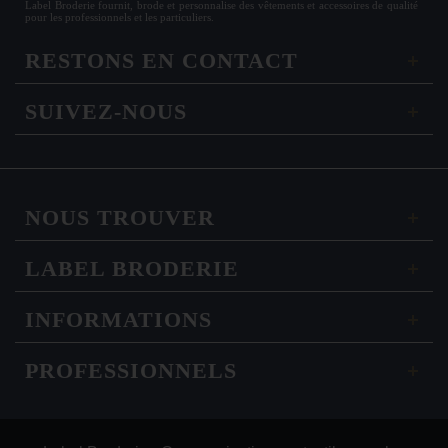
Label Broderie fournit, brode et personnalise des vêtements et accessoires de qualité
pour les
professionnels
et les particuliers.
RESTONS EN CONTACT
SUIVEZ-NOUS
NOUS TROUVER
LABEL BRODERIE
INFORMATIONS
PROFESSIONNELS