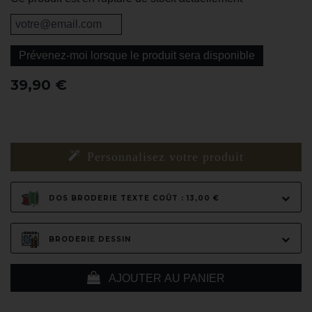
Prévenez-moi lorsque le produit sera disponible
39,90 €
Personnalisez votre produit
DOS BRODERIE TEXTE COÛT : 13,00 €
BRODERIE DESSIN
AJOUTER AU PANIER